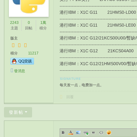
-------------------------------------------------
港行IBM：X1C G11 21HMS0-LD00 / 4G
-------------------------------------------------
2243
0
1萬
港行IBM：X1C G11 21HMS0-LE00 / 4G
主題
回帖
積分
-------------------------------------------------
港行IBM：X1C G12/21KCS00U00/暫缺/Ultra
版主
-------------------------------------------------
港行IBM：X1C G12 21KCS04A00 HK$99
積分
11217
-------------------------------------------------
港行IBM：X1C G12/21HMS00V00/暫缺/Ultra
-------------------------------------------------
發消息
每天发一点，电费加一点。
回覆
發新帖