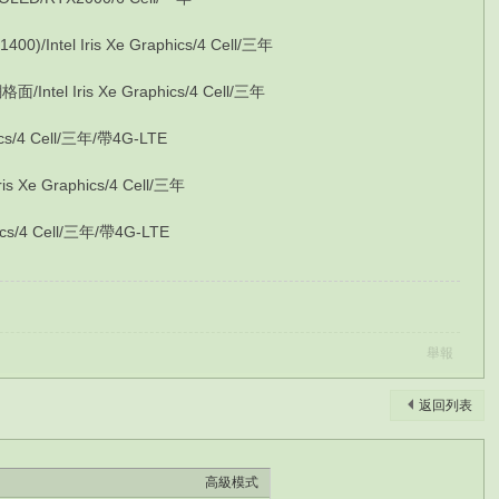
ntel Iris Xe Graphics/4 Cell/三年
el Iris Xe Graphics/4 Cell/三年
ics/4 Cell/三年/帶4G-LTE
Xe Graphics/4 Cell/三年
ics/4 Cell/三年/帶4G-LTE
舉報
返回列表
高級模式