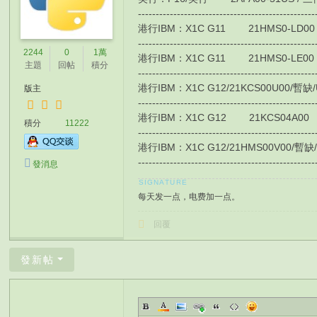
-------------------------------------------------
港行IBM：X1C G11 21HMS0-LD00 / 4G
-------------------------------------------------
2244
0
1萬
港行IBM：X1C G11 21HMS0-LE00 / 4G
主題
回帖
積分
-------------------------------------------------
港行IBM：X1C G12/21KCS00U00/暫缺/Ultra
版主
-------------------------------------------------
港行IBM：X1C G12 21KCS04A00 HK$99
積分
11222
-------------------------------------------------
港行IBM：X1C G12/21HMS00V00/暫缺/Ultra
-------------------------------------------------
發消息
每天发一点，电费加一点。
回覆
發新帖