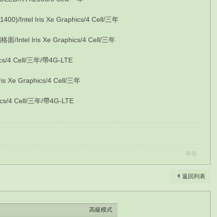
ntel Iris Xe Graphics/4 Cell/三年
el Iris Xe Graphics/4 Cell/三年
ics/4 Cell/三年/帶4G-LTE
Xe Graphics/4 Cell/三年
ics/4 Cell/三年/帶4G-LTE
舉報
返回列表
高級模式