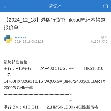
笔记本
【2024_12_18】港版行货Thinkpad笔记本渠道
报价单
autoup
楼主
2024-12-18 08:22:13
1359
0
最终销售价格:
美行： P16/美行 2AFA00-51US / 三件 HK$16310
i7-
14700HX/32G/1TB/16"WQUXGA(3840*2400)/OLED/RTX
2000/6 Cell/一年
----------------------------------------------------->
----------------------------------------------------->
港行IBM：X1C G11 21HMS0-LD00 / 4G版/新價格