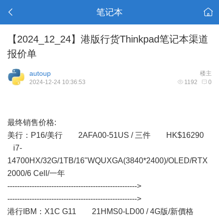
笔记本
【2024_12_24】港版行货Thinkpad笔记本渠道
报价单
autoup
楼主
2024-12-24 10:36:53
1192
0
最终销售价格:
美行： P16/美行 2AFA00-51US / 三件 HK$16290
i7-
14700HX/32G/1TB/16"WQUXGA(3840*2400)/OLED/RTX
2000/6 Cell/一年
----------------------------------------------------->
----------------------------------------------------->
港行IBM：X1C G11 21HMS0-LD00 / 4G版/新價格