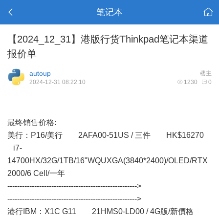
笔记本
【2024_12_31】港版行货Thinkpad笔记本渠道
报价单
autoup
楼主
2024-12-31 08:22:10
1230
0
最终销售价格:
美行： P16/美行 2AFA00-51US / 三件 HK$16270
i7-
14700HX/32G/1TB/16"WQUXGA(3840*2400)/OLED/RTX
2000/6 Cell/一年
----------------------------------------------------->
----------------------------------------------------->
港行IBM：X1C G11 21HMS0-LD00 / 4G版/新價格