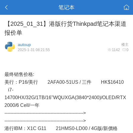
笔记本
【2025_01_31】港版行货Thinkpad笔记本渠道
报价单
autoup
楼主
2025-1-31 08:21:55
1142
0
最终销售价格:
美行： P16/美行 2AFA00-51US / 三件 HK$16410
i7-
14700HX/32G/1TB/16"WQUXGA(3840*2400)/OLED/RTX
2000/6 Cell/一年
----------------------------------------------------->
----------------------------------------------------->
港行IBM：X1C G11 21HMS0-LD00 / 4G版/新價格