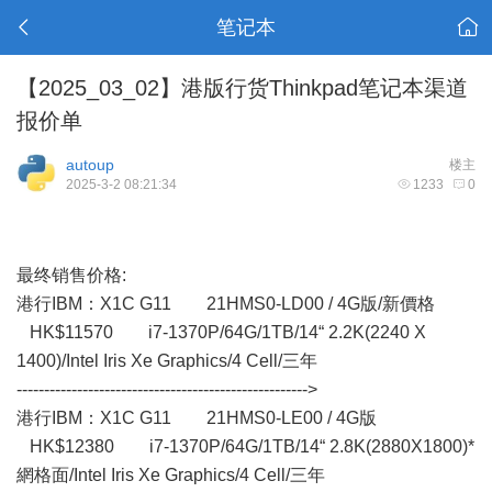
笔记本
【2025_03_02】港版行货Thinkpad笔记本渠道
报价单
autoup
楼主
2025-3-2 08:21:34
1233
0
最终销售价格:
港行IBM： X1C G11 21HMS0-LD00 / 4G版/新價格
HK$11570 i7-1370P/64G/1TB/14“ 2.2K(2240 X
1400)/Intel Iris Xe Graphics/4 Cell/三年
----------------------------------------------------->
港行IBM：X1C G11 21HMS0-LE00 / 4G版
HK$12380 i7-1370P/64G/1TB/14“ 2.8K(2880X1800)*
網格面/Intel Iris Xe Graphics/4 Cell/三年