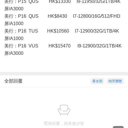
美行：P15 QUS HK$13330 I9-11950/32G/1TB/4K
屏/A3000
美行：P16 QUS HK$8430 I7-12800/16G/512/FHD
屏/A1000
美行：P16 TUS HK$10560 I7-12900/32G/1TB/4K
屏/A1000
美行： P16 VUS HK$15470 I9-12900/32G/1TB/4K
屏/A3000
全部回覆
看全部
倒序瀏覽
暫無回覆，快來搶沙發