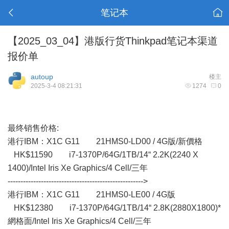
笔记本
【2025_03_04】港版行货Thinkpad笔记本渠道
报价单
autoup
楼主
2025-3-4 08:21:31
1274
0
最终销售价格:
港行IBM： X1C G11 21HMS0-LD00 / 4G版/新價格
HK$11590 i7-1370P/64G/1TB/14“ 2.2K(2240 X
1400)/Intel Iris Xe Graphics/4 Cell/三年
----------------------------------------------------->
港行IBM：X1C G11 21HMS0-LE00 / 4G版
HK$12380 i7-1370P/64G/1TB/14“ 2.8K(2880X1800)*
網格面/Intel Iris Xe Graphics/4 Cell/三年