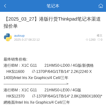
笔记本
【2025_03_27】港版行货Thinkpad笔记本渠道
报价单
autoup
楼主
2025-3-27 08:22:12
1260
0
最终销售价格:
港行IBM： X1C G11 21HMS0-LD00 / 4G版/新價格
HK$11600 i7-1370P/64G/1TB/14“ 2.2K(2240 X
1400)/Intel Iris Xe Graphics/4 Cell/三年
----------------------------------------------------->
港行IBM：X1C G11 21HMS0-LE00 / 4G版
HK$12370 i7-1370P/64G/1TB/14“ 2.8K(2880X1800)*
網格面/Intel Iris Xe Graphics/4 Cell/三年