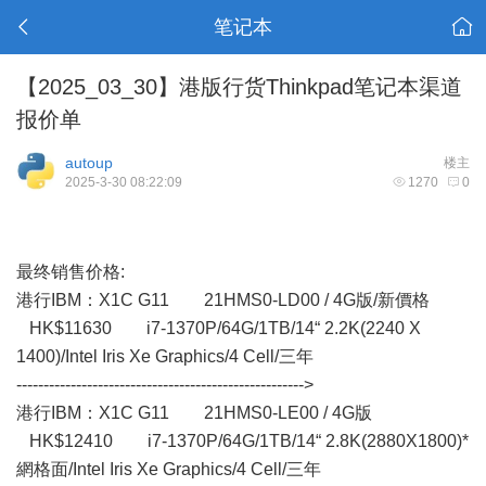
笔记本
【2025_03_30】港版行货Thinkpad笔记本渠道
报价单
autoup
楼主
2025-3-30 08:22:09
1270
0
最终销售价格:
港行IBM： X1C G11 21HMS0-LD00 / 4G版/新價格
HK$11630 i7-1370P/64G/1TB/14“ 2.2K(2240 X
1400)/Intel Iris Xe Graphics/4 Cell/三年
----------------------------------------------------->
港行IBM：X1C G11 21HMS0-LE00 / 4G版
HK$12410 i7-1370P/64G/1TB/14“ 2.8K(2880X1800)*
網格面/Intel Iris Xe Graphics/4 Cell/三年