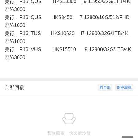
美行：P15 QUS HK$13360 I9-11950/32G/1TB/4K
屏/A3000
美行：P16 QUS HK$8450 I7-12800/16G/512/FHD
屏/A1000
美行：P16 TUS HK$10620 I7-12900/32G/1TB/4K
屏/A1000
美行： P16 VUS HK$15510 I9-12900/32G/1TB/4K
屏/A3000
全部回覆
看全部
倒序瀏覽
暫無回覆，快來搶沙發