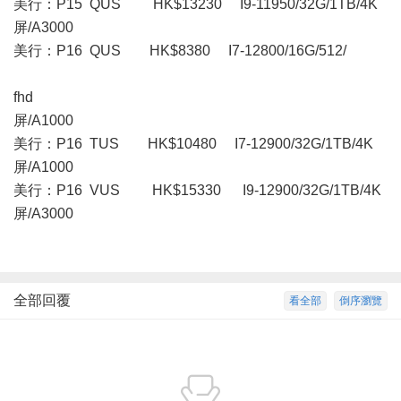
美行：P15 QUS HK$13230 I9-11950/32G/1TB/4K
屏/A3000
美行：P16 QUS HK$8380 I7-12800/16G/512/
fhd
屏/A1000
美行：P16 TUS HK$10480 I7-12900/32G/1TB/4K
屏/A1000
美行： P16 VUS HK$15330 I9-12900/32G/1TB/4K
屏/A3000
全部回覆
看全部
倒序瀏覽