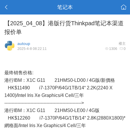
笔记本
【2025_04_08】港版行货Thinkpad笔记本渠道
报价单
autoup
楼主
2025-4-8 08:22:11
1306
0
最终销售价格:
港行IBM： X1C G11 21HMS0-LD00 / 4G版/新價格
HK$11490 i7-1370P/64G/1TB/14“ 2.2K(2240 X
1400)/Intel Iris Xe Graphics/4 Cell/三年
----------------------------------------------------->
港行IBM：X1C G11 21HMS0-LE00 / 4G版
HK$12260 i7-1370P/64G/1TB/14“ 2.8K(2880X1800)*
網格面/Intel Iris Xe Graphics/4 Cell/三年