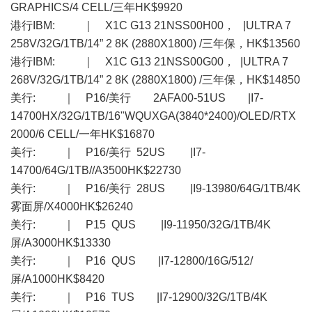
GRAPHICS/4 CELL/三年HK$9920
港行IBM: ｜ X1C G13 21NSS00H00， |ULTRA 7
258V/32G/1TB/14” 2 8K (2880X1800) /三年保，HK$13560
港行IBM: ｜ X1C G13 21NSS00G00， |ULTRA 7
268V/32G/1TB/14” 2 8K (2880X1800) /三年保，HK$14850
美行: ｜ P16/美行 2AFA00-51US |I7-
14700HX/32G/1TB/16"WQUXGA(3840*2400)/OLED/RTX
2000/6 CELL/一年HK$16870
美行: ｜ P16/美行 52US |I7-
14700/64G/1TB//A3500HK$22730
美行: ｜ P16/美行 28US |I9-13980/64G/1TB/4K
雾面屏/X4000HK$26240
美行: ｜ P15 QUS |I9-11950/32G/1TB/4K
屏/A3000HK$13330
美行: ｜ P16 QUS |I7-12800/16G/512/
屏/A1000HK$8420
美行: ｜ P16 TUS |I7-12900/32G/1TB/4K