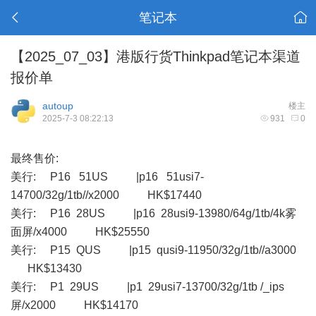
笔记本
【2025_07_03】港版行货Thinkpad笔记本渠道
报价单
autoup
楼主
2025-7-3 08:22:13
931
0
最终售价:
美行: P16 51US |p16 51usi7-
14700/32g/1tb//x2000 HK$17440
美行: P16 28US |p16 28usi9-13980/64g/1tb/4k雾
面屏/x4000 HK$25550
美行: P15 QUS |p15 qusi9-11950/32g/1tb//a3000
HK$13430
美行: P1 29US |p1 29usi7-13700/32g/1tb /_ips
屏/x2000 HK$14170