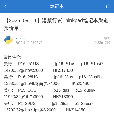
笔记本
【2025_09_11】港版行货Thinkpad笔记本渠道
报价单
autoup
楼主
2025-9-11 08:22:29
836
0
最终售价:
美行: P16 51US |p16 51us p16 51usi7-
14700/32g/1tb//x2000 HK$17430
美行: P16 28US |p16 28us p16 28usi9-
13980/64g/1tb/4k雾面屏/x4000 HK$25480
美行: P15 QUS |p15 qus p15 qusi9-
11950/32g/1tb//a3000 HK$13390
美行: P1 29US |p1 29us p1 29usi7-
13700/32g/1tb /_ips屏/x2000 HK$14150