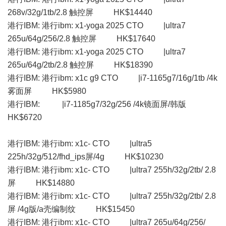
268v/32g/1tb/2.8 触控屏 HK$14440
港行IBM: 港行ibm: x1-yoga 2025 CTO |ultra7
265u/64g/256/2.8 触控屏 HK$17640
港行IBM: 港行ibm: x1-yoga 2025 CTO |ultra7
265u/64g/2tb/2.8 触控屏 HK$18390
港行IBM: 港行ibm: x1c g9 CTO |i7-1165g7/16g/1tb /4k
雾面屏 HK$5980
港行IBM: |i7-1185g7/32g/256 /4k镜面屏/韩版
HK$6720
港行IBM: 港行ibm: x1c- CTO |ultra5
225h/32g/512/fhd_ips屏/4g HK$10230
港行IBM: 港行ibm: x1c- CTO |ultra7 255h/32g/2tb/ 2.8
屏 HK$14880
港行IBM: 港行ibm: x1c- CTO |ultra7 255h/32g/2tb/ 2.8
屏 /4g版/a壳编制纹 HK$15450
港行IBM: 港行ibm: x1c- CTO |ultra7 265u/64g/256/