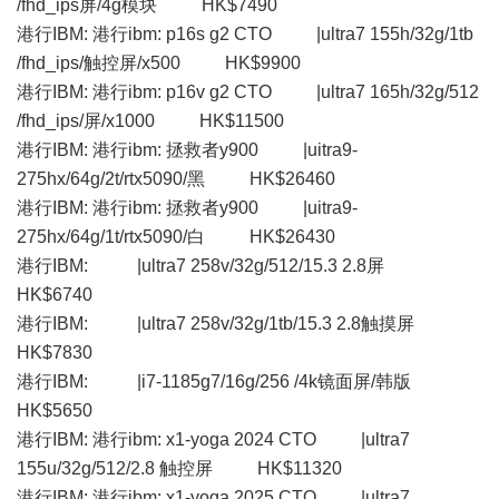
/fhd_ips屏/4g模块 HK$7490
港行IBM: 港行ibm: p16s g2 CTO |ultra7 155h/32g/1tb
/fhd_ips/触控屏/x500 HK$9900
港行IBM: 港行ibm: p16v g2 CTO |ultra7 165h/32g/512
/fhd_ips/屏/x1000 HK$11500
港行IBM: 港行ibm: 拯救者y900 |uitra9-
275hx/64g/2t/rtx5090/黑 HK$26460
港行IBM: 港行ibm: 拯救者y900 |uitra9-
275hx/64g/1t/rtx5090/白 HK$26430
港行IBM: |ultra7 258v/32g/512/15.3 2.8屏
HK$6740
港行IBM: |ultra7 258v/32g/1tb/15.3 2.8触摸屏
HK$7830
港行IBM: |i7-1185g7/16g/256 /4k镜面屏/韩版
HK$5650
港行IBM: 港行ibm: x1-yoga 2024 CTO |ultra7
155u/32g/512/2.8 触控屏 HK$11320
港行IBM: 港行ibm: x1-yoga 2025 CTO |ultra7