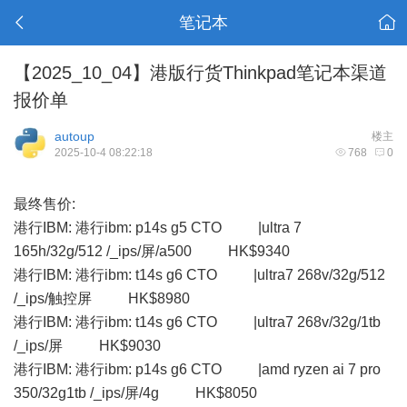
笔记本
【2025_10_04】港版行货Thinkpad笔记本渠道
报价单
autoup
楼主
2025-10-4 08:22:18
768
0
最终售价:
港行IBM: 港行ibm: p14s g5 CTO |ultra 7
165h/32g/512 /_ips/屏/a500 HK$9340
港行IBM: 港行ibm: t14s g6 CTO |ultra7 268v/32g/512
/_ips/触控屏 HK$8980
港行IBM: 港行ibm: t14s g6 CTO |ultra7 268v/32g/1tb
/_ips/屏 HK$9030
港行IBM: 港行ibm: p14s g6 CTO |amd ryzen ai 7 pro
350/32g1tb /_ips/屏/4g HK$8050