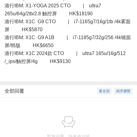
港行IBM: X1-YOGA 2025 CTO | ultra7
265u/64g/2tb/2.8 触控屏 HK$18190
港行IBM: X1C G9 CTO | i7-1165g7/16g/1tb /4k雾面
屏 HK$5870
港行IBM: X1C G9 A1B | i7-1185g7/32g/256 /4k镜面
屏/韩版 HK$6650
港行IBM: X1C 2024款 CTO | ultra7 165u/16g/512
/_ips/触控屏/4g HK$9130
全部回覆
看全部
倒序瀏覽
暫無回覆，快來搶沙發