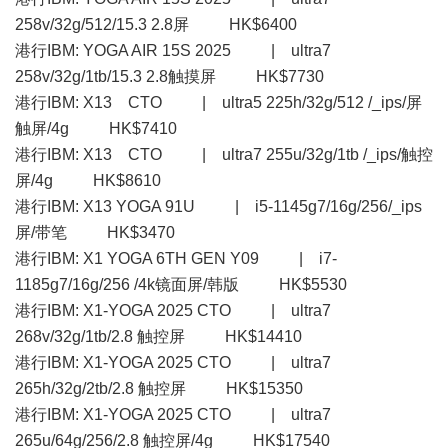
258v/32g/512/15.3 2.8屏 HK$6400
港行IBM: YOGA AIR 15S 2025 | ultra7
258v/32g/1tb/15.3 2.8触摸屏 HK$7730
港行IBM: X13 CTO | ultra5 225h/32g/512 /_ips/屏
触屏/4g HK$7410
港行IBM: X13 CTO | ultra7 255u/32g/1tb /_ips/触控
屏/4g HK$8610
港行IBM: X13 YOGA 91U | i5-1145g7/16g/256/_ips
屏/带笔 HK$3470
港行IBM: X1 YOGA 6TH GEN Y09 | i7-
1185g7/16g/256 /4k镜面屏/韩版 HK$5530
港行IBM: X1-YOGA 2025 CTO | ultra7
268v/32g/1tb/2.8 触控屏 HK$14410
港行IBM: X1-YOGA 2025 CTO | ultra7
265h/32g/2tb/2.8 触控屏 HK$15350
港行IBM: X1-YOGA 2025 CTO | ultra7
265u/64g/256/2.8 触控屏/4g HK$17540