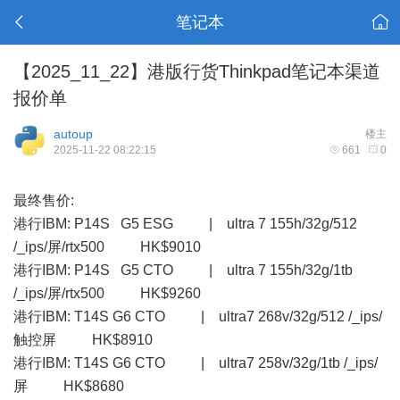
笔记本
【2025_11_22】港版行货Thinkpad笔记本渠道
报价单
autoup
楼主
2025-11-22 08:22:15
661
0
最终售价:
港行IBM: P14S G5 ESG | ultra 7 155h/32g/512
/_ips/屏/rtx500 HK$9010
港行IBM: P14S G5 CTO | ultra 7 155h/32g/1tb
/_ips/屏/rtx500 HK$9260
港行IBM: T14S G6 CTO | ultra7 268v/32g/512 /_ips/
触控屏 HK$8910
港行IBM: T14S G6 CTO | ultra7 258v/32g/1tb /_ips/
屏 HK$8680