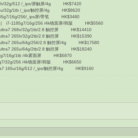
h/32g/512 /_ips/屏触屏/4g HK$7420
/32g/1tb /_ips/触控屏/4g HK$8620
45g7/16g/256/_ips屏/带笔 HK$3480
| i7-1185g7/16g/256 /4k镜面屏/韩版 HK$5560
tra7 268v/32g/1tb/2.8 触控屏 HK$14410
tra7 265h/32g/2tb/2.8 触控屏 HK$15390
tra7 265u/64g/256/2.8 触控屏/4g HK$17580
tra7 265u/64g/2tb/2.8 触控屏 HK$18240
g7/16g/1tb /4k雾面屏 HK$5870
5g7/32g/256 /4k镜面屏/韩版 HK$6650
7 165u/16g/512 /_ips/触控屏/4g HK$9160