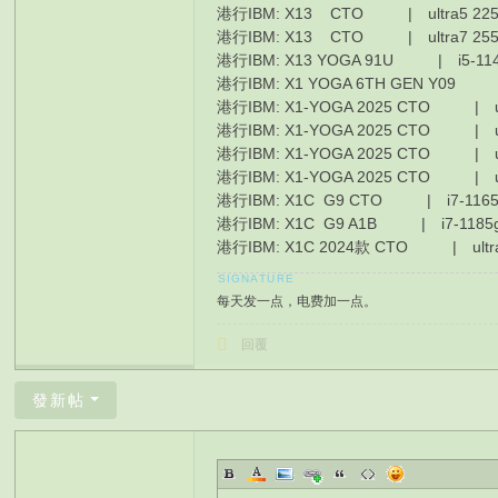
港行IBM: X13 CTO | ultra5 225
港行IBM: X13 CTO | ultra7 255u
港行IBM: X13 YOGA 91U | i5-11
港行IBM: X1 YOGA 6TH GEN Y09 
港行IBM: X1-YOGA 2025 CTO | ul
港行IBM: X1-YOGA 2025 CTO | ul
港行IBM: X1-YOGA 2025 CTO | ul
港行IBM: X1-YOGA 2025 CTO | ul
港行IBM: X1C G9 CTO | i7-1165
港行IBM: X1C G9 A1B | i7-118
港行IBM: X1C 2024款 CTO | ultra
每天发一点，电费加一点。
回覆
發新帖