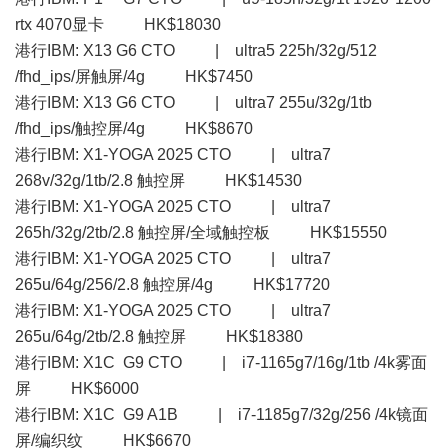
rtx 4070显卡 HK$18030
港行IBM: X13 G6 CTO | ultra5 225h/32g/512
/fhd_ips/屏触屏/4g HK$7450
港行IBM: X13 G6 CTO | ultra7 255u/32g/1tb
/fhd_ips/触控屏/4g HK$8670
港行IBM: X1-YOGA 2025 CTO | ultra7
268v/32g/1tb/2.8 触控屏 HK$14530
港行IBM: X1-YOGA 2025 CTO | ultra7
265h/32g/2tb/2.8 触控屏/全域触控板 HK$15550
港行IBM: X1-YOGA 2025 CTO | ultra7
265u/64g/256/2.8 触控屏/4g HK$17720
港行IBM: X1-YOGA 2025 CTO | ultra7
265u/64g/2tb/2.8 触控屏 HK$18380
港行IBM: X1C G9 CTO | i7-1165g7/16g/1tb /4k雾面
屏 HK$6000
港行IBM: X1C G9 A1B | i7-1185g7/32g/256 /4k镜面
屏/编织纹 HK$6670