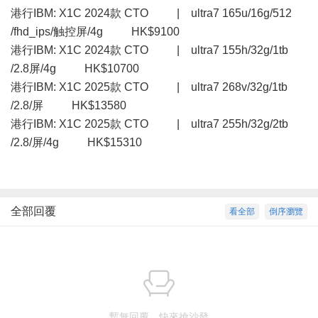
港行IBM: X1C 2024款 CTO | ultra7 165u/16g/512
/fhd_ips/触控屏/4g HK$9100
港行IBM: X1C 2024款 CTO | ultra7 155h/32g/1tb
/2.8屏/4g HK$10700
港行IBM: X1C 2025款 CTO | ultra7 268v/32g/1tb
/2.8/屏 HK$13580
港行IBM: X1C 2025款 CTO | ultra7 255h/32g/2tb
/2.8/屏/4g HK$15310
全部回覆
看全部
倒序瀏覽
暫無回覆，快來搶沙發