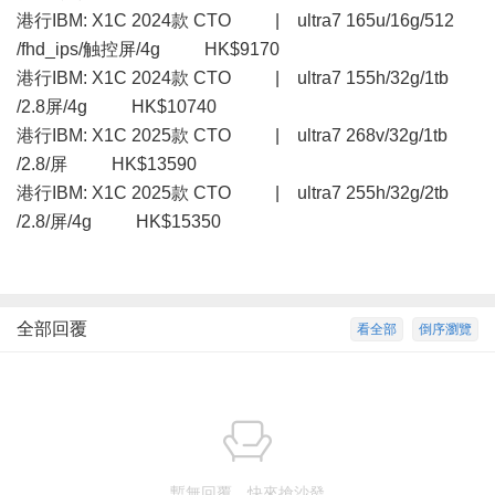
港行IBM: X1C 2024款 CTO | ultra7 165u/16g/512
/fhd_ips/触控屏/4g HK$9170
港行IBM: X1C 2024款 CTO | ultra7 155h/32g/1tb
/2.8屏/4g HK$10740
港行IBM: X1C 2025款 CTO | ultra7 268v/32g/1tb
/2.8/屏 HK$13590
港行IBM: X1C 2025款 CTO | ultra7 255h/32g/2tb
/2.8/屏/4g HK$15350
全部回覆
看全部
倒序瀏覽
暫無回覆，快來搶沙發