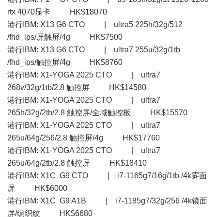
rtx 4070显卡 HK$18070
港行IBM: X13 G6 CTO | ultra5 225h/32g/512
/fhd_ips/屏触屏/4g HK$7500
港行IBM: X13 G6 CTO | ultra7 255u/32g/1tb
/fhd_ips/触控屏/4g HK$8760
港行IBM: X1-YOGA 2025 CTO | ultra7
268v/32g/1tb/2.8 触控屏 HK$14580
港行IBM: X1-YOGA 2025 CTO | ultra7
265h/32g/2tb/2.8 触控屏/全域触控板 HK$15570
港行IBM: X1-YOGA 2025 CTO | ultra7
265u/64g/256/2.8 触控屏/4g HK$17760
港行IBM: X1-YOGA 2025 CTO | ultra7
265u/64g/2tb/2.8 触控屏 HK$18410
港行IBM: X1C G9 CTO | i7-1165g7/16g/1tb /4k雾面
屏 HK$6000
港行IBM: X1C G9 A1B | i7-1185g7/32g/256 /4k镜面
屏/编织纹 HK$6680