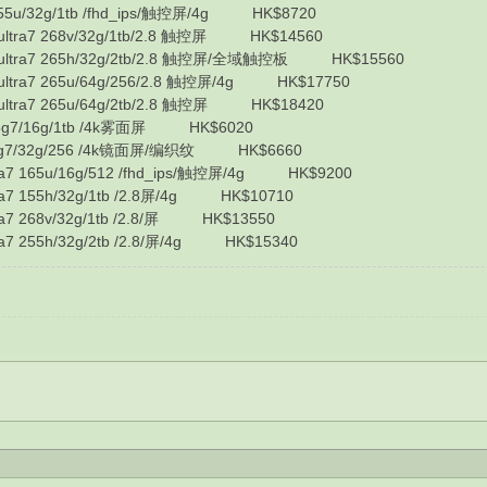
5u/32g/1tb /fhd_ips/触控屏/4g HK$8720
tra7 268v/32g/1tb/2.8 触控屏 HK$14560
ltra7 265h/32g/2tb/2.8 触控屏/全域触控板 HK$15560
tra7 265u/64g/256/2.8 触控屏/4g HK$17750
tra7 265u/64g/2tb/2.8 触控屏 HK$18420
g7/16g/1tb /4k雾面屏 HK$6020
5g7/32g/256 /4k镜面屏/编织纹 HK$6660
7 165u/16g/512 /fhd_ips/触控屏/4g HK$9200
7 155h/32g/1tb /2.8屏/4g HK$10710
7 268v/32g/1tb /2.8/屏 HK$13550
 255h/32g/2tb /2.8/屏/4g HK$15340