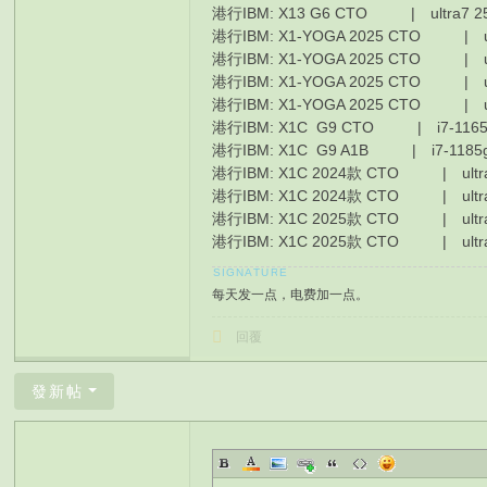
港行IBM: X13 G6 CTO | ultra7 25
港行IBM: X1-YOGA 2025 CTO | ul
港行IBM: X1-YOGA 2025 CTO | u
港行IBM: X1-YOGA 2025 CTO | ul
港行IBM: X1-YOGA 2025 CTO | ul
港行IBM: X1C G9 CTO | i7-1165
港行IBM: X1C G9 A1B | i7-118
港行IBM: X1C 2024款 CTO | ultra
港行IBM: X1C 2024款 CTO | ultra
港行IBM: X1C 2025款 CTO | ultra
港行IBM: X1C 2025款 CTO | ultra7
每天发一点，电费加一点。
回覆
發新帖