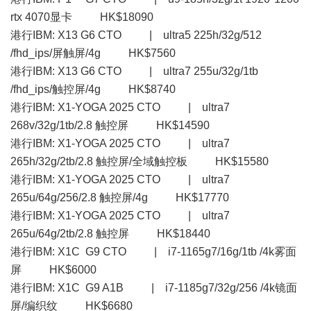
rtx 4070显卡 HK$18090
港行IBM: X13 G6 CTO | ultra5 225h/32g/512
/fhd_ips/屏触屏/4g HK$7560
港行IBM: X13 G6 CTO | ultra7 255u/32g/1tb
/fhd_ips/触控屏/4g HK$8740
港行IBM: X1-YOGA 2025 CTO | ultra7
268v/32g/1tb/2.8 触控屏 HK$14590
港行IBM: X1-YOGA 2025 CTO | ultra7
265h/32g/2tb/2.8 触控屏/全域触控板 HK$15580
港行IBM: X1-YOGA 2025 CTO | ultra7
265u/64g/256/2.8 触控屏/4g HK$17770
港行IBM: X1-YOGA 2025 CTO | ultra7
265u/64g/2tb/2.8 触控屏 HK$18440
港行IBM: X1C G9 CTO | i7-1165g7/16g/1tb /4k雾面
屏 HK$6000
港行IBM: X1C G9 A1B | i7-1185g7/32g/256 /4k镜面
屏/编织纹 HK$6680