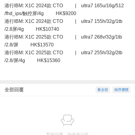
港行IBM: X1C 2024款 CTO | ultra7 165u/16g/512
/fhd_ips/触控屏/4g HK$9200
港行IBM: X1C 2024款 CTO | ultra7 155h/32g/1tb
/2.8屏/4g HK$10740
港行IBM: X1C 2025款 CTO | ultra7 268v/32g/1tb
/2.8/屏 HK$13570
港行IBM: X1C 2025款 CTO | ultra7 255h/32g/2tb
/2.8/屏/4g HK$15360
全部回覆
看全部
倒序瀏覽
暫無回覆，快來搶沙發