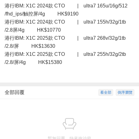
港行IBM: X1C 2024款 CTO | ultra7 165u/16g/512
/fhd_ips/触控屏/4g HK$9190
港行IBM: X1C 2024款 CTO | ultra7 155h/32g/1tb
/2.8屏/4g HK$10770
港行IBM: X1C 2025款 CTO | ultra7 268v/32g/1tb
/2.8/屏 HK$13630
港行IBM: X1C 2025款 CTO | ultra7 255h/32g/2tb
/2.8/屏/4g HK$15380
全部回覆
看全部
倒序瀏覽
暫無回覆，快來搶沙發