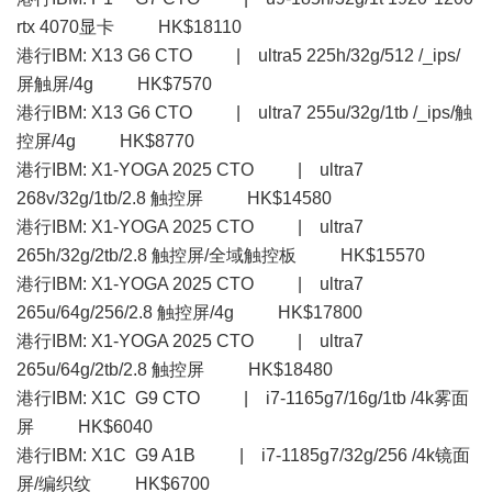
rtx 4070显卡 HK$18110
港行IBM: X13 G6 CTO | ultra5 225h/32g/512 /_ips/
屏触屏/4g HK$7570
港行IBM: X13 G6 CTO | ultra7 255u/32g/1tb /_ips/触
控屏/4g HK$8770
港行IBM: X1-YOGA 2025 CTO | ultra7
268v/32g/1tb/2.8 触控屏 HK$14580
港行IBM: X1-YOGA 2025 CTO | ultra7
265h/32g/2tb/2.8 触控屏/全域触控板 HK$15570
港行IBM: X1-YOGA 2025 CTO | ultra7
265u/64g/256/2.8 触控屏/4g HK$17800
港行IBM: X1-YOGA 2025 CTO | ultra7
265u/64g/2tb/2.8 触控屏 HK$18480
港行IBM: X1C G9 CTO | i7-1165g7/16g/1tb /4k雾面
屏 HK$6040
港行IBM: X1C G9 A1B | i7-1185g7/32g/256 /4k镜面
屏/编织纹 HK$6700