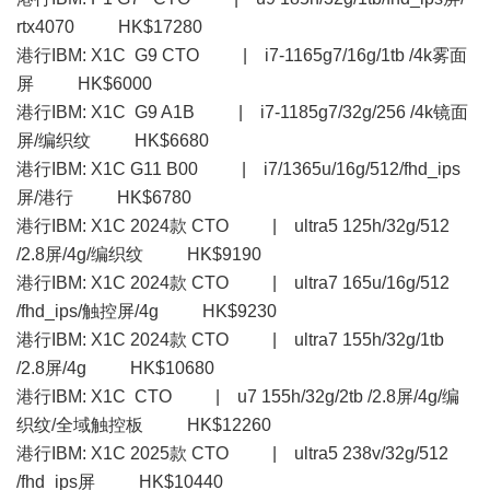
rtx4070 HK$17280
港行IBM: X1C G9 CTO | i7-1165g7/16g/1tb /4k雾面
屏 HK$6000
港行IBM: X1C G9 A1B | i7-1185g7/32g/256 /4k镜面
屏/编织纹 HK$6680
港行IBM: X1C G11 B00 | i7/1365u/16g/512/fhd_ips
屏/港行 HK$6780
港行IBM: X1C 2024款 CTO | ultra5 125h/32g/512
/2.8屏/4g/编织纹 HK$9190
港行IBM: X1C 2024款 CTO | ultra7 165u/16g/512
/fhd_ips/触控屏/4g HK$9230
港行IBM: X1C 2024款 CTO | ultra7 155h/32g/1tb
/2.8屏/4g HK$10680
港行IBM: X1C CTO | u7 155h/32g/2tb /2.8屏/4g/编
织纹/全域触控板 HK$12260
港行IBM: X1C 2025款 CTO | ultra5 238v/32g/512
/fhd_ips屏 HK$10440