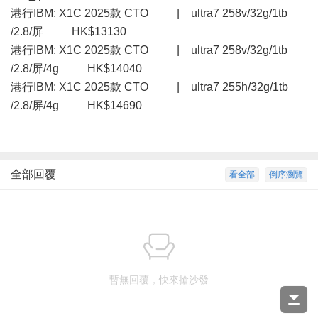
港行IBM: X1C 2025款 CTO | ultra7 258v/32g/1tb
/2.8/屏 HK$13130
港行IBM: X1C 2025款 CTO | ultra7 258v/32g/1tb
/2.8/屏/4g HK$14040
港行IBM: X1C 2025款 CTO | ultra7 255h/32g/1tb
/2.8/屏/4g HK$14690
全部回覆
看全部
倒序瀏覽
暫無回覆，快來搶沙發