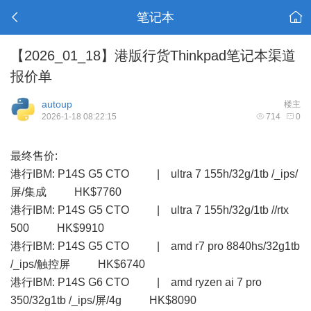
笔记本
【2026_01_18】港版行货Thinkpad笔记本渠道
报价单
autoup
楼主
2026-1-18 08:22:15
714
0
最终售价:
港行IBM: P14S G5 CTO | ultra 7 155h/32g/1tb /_ips/
屏/集成 HK$7760
港行IBM: P14S G5 CTO | ultra 7 155h/32g/1tb //rtx
500 HK$9910
港行IBM: P14S G5 CTO | amd r7 pro 8840hs/32g1tb
/_ips/触控屏 HK$6740
港行IBM: P14S G6 CTO | amd ryzen ai 7 pro
350/32g1tb /_ips/屏/4g HK$8090