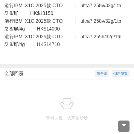
港行IBM: X1C 2025款 CTO | ultra7 258v/32g/1tb
/2.8/屏 HK$13150
港行IBM: X1C 2025款 CTO | ultra7 258v/32g/1tb
/2.8/屏/4g HK$14000
港行IBM: X1C 2025款 CTO | ultra7 255h/32g/1tb
/2.8/屏/4g HK$14710
全部回覆
看全部
倒序瀏覽
暫無回覆，快來搶沙發