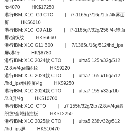
rtx4070 HK$17250
港行IBM: X1C G9 CTO | i7-1165g7/16g/1tb /4k雾面
屏 HK$6010
港行IBM: X1C G9 A1B | i7-1185g7/32g/256 /4k镜面
屏/编织纹 HK$6660
港行IBM: X1C G11 B00 | i7/1365u/16g/512/fhd_ips
屏/港行 HK$6780
港行IBM: X1C 2024款 CTO | ultra5 125h/32g/512
/2.8屏/4g/编织纹 HK$9220
港行IBM: X1C 2024款 CTO | ultra7 165u/16g/512
/fhd_ips/触控屏/4g HK$9250
港行IBM: X1C 2024款 CTO | ultra7 155h/32g/1tb
/2.8屏/4g HK$10700
港行IBM: X1C CTO | u7 155h/32g/2tb /2.8屏/4g/编
织纹/全域触控板 HK$12250
港行IBM: X1C 2025款 CTO | ultra5 238v/32g/512
/fhd_ips屏 HK$10470