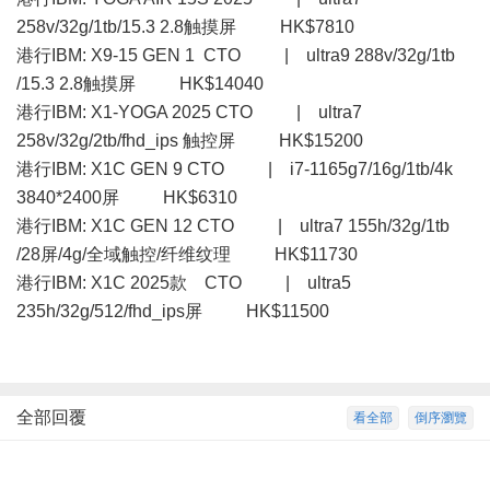
258v/32g/1tb/15.3 2.8触摸屏 HK$7810
港行IBM: X9-15 GEN 1 CTO | ultra9 288v/32g/1tb
/15.3 2.8触摸屏 HK$14040
港行IBM: X1-YOGA 2025 CTO | ultra7
258v/32g/2tb/fhd_ips 触控屏 HK$15200
港行IBM: X1C GEN 9 CTO | i7-1165g7/16g/1tb/4k
3840*2400屏 HK$6310
港行IBM: X1C GEN 12 CTO | ultra7 155h/32g/1tb
/28屏/4g/全域触控/纤维纹理 HK$11730
港行IBM: X1C 2025款 CTO | ultra5
235h/32g/512/fhd_ips屏 HK$11500
全部回覆
看全部
倒序瀏覽