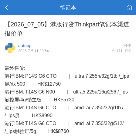
笔记本
【2026_07_05】港版行货Thinkpad笔记本渠道
报价单
autoup
楼主
2026-7-5 11:39:54
171
0
最终售价:
港行IBM: P14S G6 CTO | ultra 7 255h/32g/1tb /_ips
屏/rtx 500 HK$12750
港行IBM: T14S G6 N00 | ultra5 225u/16g/256 /_ips
触控屏/4g/锁主板 HK$5730
港行IBM: T14S G6 CTO | amd ai 7 350/32g/1tb /
/_ips屏 HK$8990
港行IBM: T14S G6 CTO | amd ai 7 350/32g/512/
/_ips触控屏/5g HK$8760