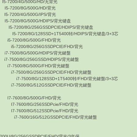
7200/4G/500G/HD/无背光
-7200/8G/500G/HD/背光
7200/4G/500G/IPS/背光
-7200/8G/500G/HDIPS/背光键盘
-7200/8G/256GSSDPCIE/HDIPS/背光键盘
5-7200/8G/128SSD+1T5400转/HDIPS/背光键盘/3+3芯
5-7200/8G/500G/FHD/背光
5-7200/8G/256GSSDPCIE/FHD/背光
7500/8G/500G/HDIPS/背光鍵盤
7500/8G/256GSSD/HDIPS/背光鍵盤
7-7500/8G/500G/FHD/背光鍵盤
i7-7500/8G/256GSSDPCIE/FHD/背光鍵盤
 i7-7500/8G/128SSD+1T5400转/FHD/背光鍵盤/3+3芯
i7-7500/8G/512GSSDPCIE/FHD/背光鍵盤
7-7600/8G/500G/FHD/背光
7-7600/8G/256SSDPcie/FHD/背光
7-7600/8G/512SSDPcie/FHD/背光
i7-7600/16G/512GSSDPCIE/FHD/背光鍵盤
8G/256GSSDPCIE/FHD/背光/3年保