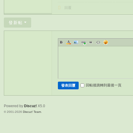
回覆
發新帖
回帖後跳轉到最後一頁
發表回覆
Powered by
Discuz!
X5.0
© 2001-2026
Discuz! Team
.