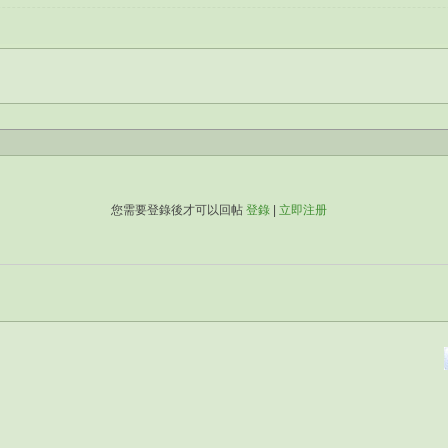
您需要登錄後才可以回帖
登錄
|
立即注册