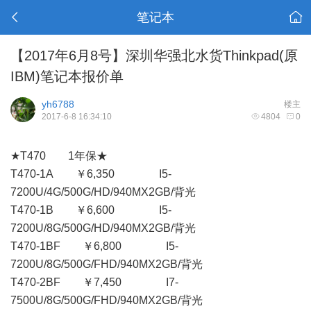
笔记本
【2017年6月8号】深圳华强北水货Thinkpad(原
IBM)笔记本报价单
yh6788
楼主
2017-6-8 16:34:10
4804
0
★T470 1年保★
T470-1A ￥6,350 I5-
7200U/4G/500G/HD/940MX2GB/背光
T470-1B ￥6,600 I5-
7200U/8G/500G/HD/940MX2GB/背光
T470-1BF ￥6,800 I5-
7200U/8G/500G/FHD/940MX2GB/背光
T470-2BF ￥7,450 I7-
7500U/8G/500G/FHD/940MX2GB/背光