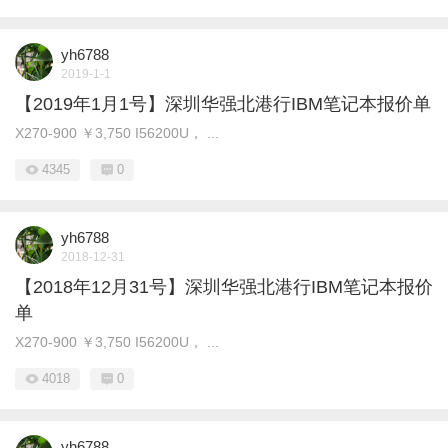
yh6788
2019-1-1
【2019年1月1号】深圳华强北港行IBM笔记本报价单
X270-900 ￥3,750 I56200U， ...
4345
0
yh6788
2018-12-31
【2018年12月31号】深圳华强北港行IBM笔记本报价
单
X270-900 ￥3,750 I56200U， ...
4018
0
yh6788