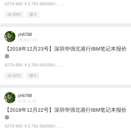
X270-900 ￥3,750 I56200U， ...
4304
0
yh6788
2018-12-23
【2018年12月23号】深圳华强北港行IBM笔记本报价
单
X270-900 ￥3,750 I56200U， ...
4252
0
yh6788
2018-12-22
【2018年12月22号】深圳华强北港行IBM笔记本报价
单
X270-900 ￥3,750 I56200U， ...