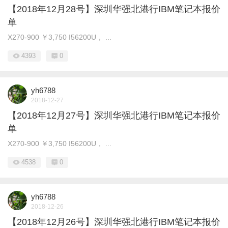
【2018年12月28号】深圳华强北港行IBM笔记本报价
单
X270-900 ￥3,750 I56200U， ...
4393
0
yh6788
2018-12-27
【2018年12月27号】深圳华强北港行IBM笔记本报价
单
X270-900 ￥3,750 I56200U， ...
4538
0
yh6788
2018-12-26
【2018年12月26号】深圳华强北港行IBM笔记本报价