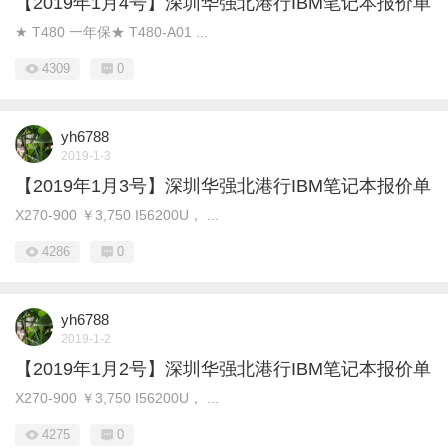
【2019年1月4号】深圳华强北港行IBM笔记本报价单
★ T480 一年保★ T480-A01 ...
4309
0
yh6788
2019-1-3
【2019年1月3号】深圳华强北港行IBM笔记本报价单
X270-900 ￥3,750 I56200U， ...
4286
0
yh6788
2019-1-2
【2019年1月2号】深圳华强北港行IBM笔记本报价单
X270-900 ￥3,750 I56200U， ...
4275
0