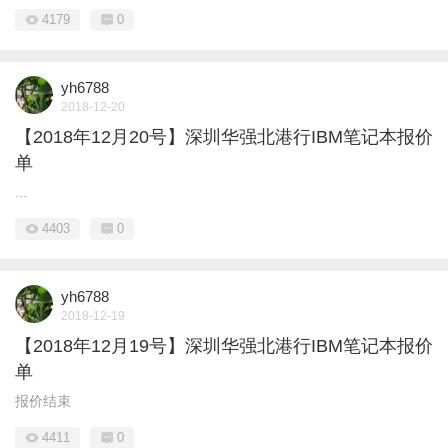
4179
0
yh6788
2018-12-20
【2018年12月20号】深圳华强北港行IBM笔记本报价
单
...
4403
0
yh6788
2018-12-19
【2018年12月19号】深圳华强北港行IBM笔记本报价
单
报价结束
4411
0