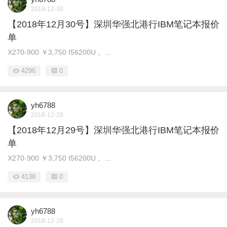
2018-12-30
【2018年12月30号】深圳华强北港行IBM笔记本报价
单
X270-900 ￥3,750 I56200U， ...
4296
0
yh6788
2018-12-29
【2018年12月29号】深圳华强北港行IBM笔记本报价
单
X270-900 ￥3,750 I56200U， ...
4138
0
yh6788
2018-12-28