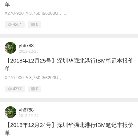
单
X270-900 ￥3,750 I56200U， ...
4254
0
yh6788
2018-12-25
【2018年12月25号】深圳华强北港行IBM笔记本报价
单
X270-900 ￥3,750 I56200U， ...
4377
0
yh6788
2018-12-24
【2018年12月24号】深圳华强北港行IBM笔记本报价
单