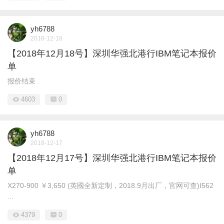
yh6788
2018-12-18
【2018年12月18号】深圳华强北港行IBM笔记本报价
单
报价结束
4603
0
yh6788
2018-12-17
【2018年12月17号】深圳华强北港行IBM笔记本报价
单
X270-900 ￥3,650 (英國全新定制，2018.9月出厂，官网可查)I562
...
4379
0