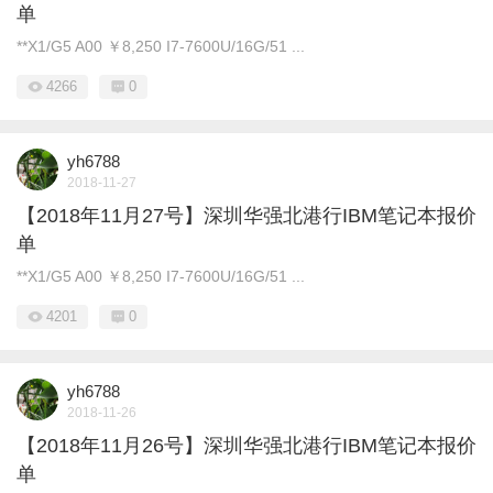
单
**X1/G5 A00 ￥8,250 I7-7600U/16G/51 ...
4266
0
yh6788
2018-11-27
【2018年11月27号】深圳华强北港行IBM笔记本报价
单
**X1/G5 A00 ￥8,250 I7-7600U/16G/51 ...
4201
0
yh6788
2018-11-26
【2018年11月26号】深圳华强北港行IBM笔记本报价
单