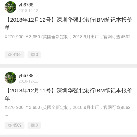
yh6788
2018-12-12
【2018年12月12号】深圳华强北港行IBM笔记本报价
单
X270-900 ￥3,650 (英國全新定制，2018.9月出厂，官网可查)I562
...
4188
0
yh6788
2018-12-11
【2018年12月11号】深圳华强北港行IBM笔记本报价
单
X270-900 ￥3,650 (英國全新定制，2018.9月出厂，官网可查)I562
...
4509
0