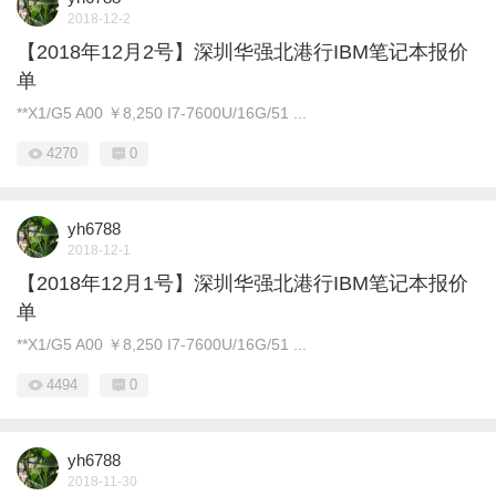
2018-12-2
【2018年12月2号】深圳华强北港行IBM笔记本报价
单
**X1/G5 A00 ￥8,250 I7-7600U/16G/51 ...
4270
0
yh6788
2018-12-1
【2018年12月1号】深圳华强北港行IBM笔记本报价
单
**X1/G5 A00 ￥8,250 I7-7600U/16G/51 ...
4494
0
yh6788
2018-11-30