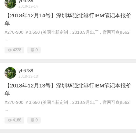
yh6788
2018-12-14
【2018年12月14号】深圳华强北港行IBM笔记本报价
单
X270-900 ￥3,650 (英國全新定制，2018.9月出厂，官网可查)I562
...
4228
0
yh6788
2018-12-13
【2018年12月13号】深圳华强北港行IBM笔记本报价
单
X270-900 ￥3,650 (英國全新定制，2018.9月出厂，官网可查)I562
...
4188
0