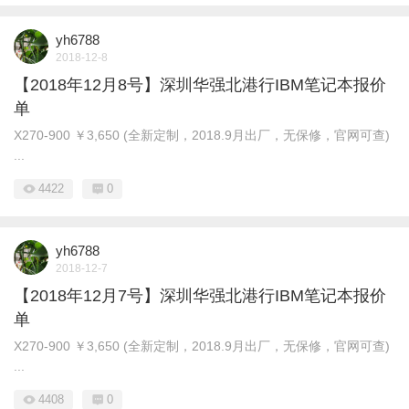
yh6788
2018-12-8
【2018年12月8号】深圳华强北港行IBM笔记本报价
单
X270-900 ￥3,650 (全新定制，2018.9月出厂，无保修，官网可查)
...
4422
0
yh6788
2018-12-7
【2018年12月7号】深圳华强北港行IBM笔记本报价
单
X270-900 ￥3,650 (全新定制，2018.9月出厂，无保修，官网可查)
...
4408
0