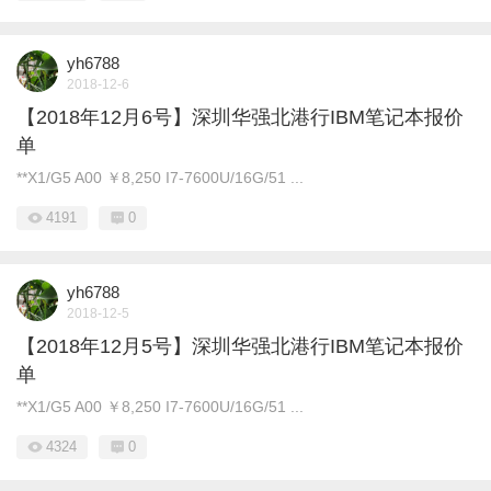
yh6788
2018-12-6
【2018年12月6号】深圳华强北港行IBM笔记本报价
单
**X1/G5 A00 ￥8,250 I7-7600U/16G/51 ...
4191
0
yh6788
2018-12-5
【2018年12月5号】深圳华强北港行IBM笔记本报价
单
**X1/G5 A00 ￥8,250 I7-7600U/16G/51 ...
4324
0