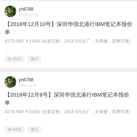
yh6788
2018-12-10
【2018年12月10号】深圳华强北港行IBM笔记本报价
单
X270-900 ￥3,650 (全新定制，2018.9月出厂，无保修，官网可查)
...
4547
0
yh6788
2018-12-9
【2018年12月9号】深圳华强北港行IBM笔记本报价
单
X270-900 ￥3,650 (全新定制，2018.9月出厂，无保修，官网可查)
...
4426
0