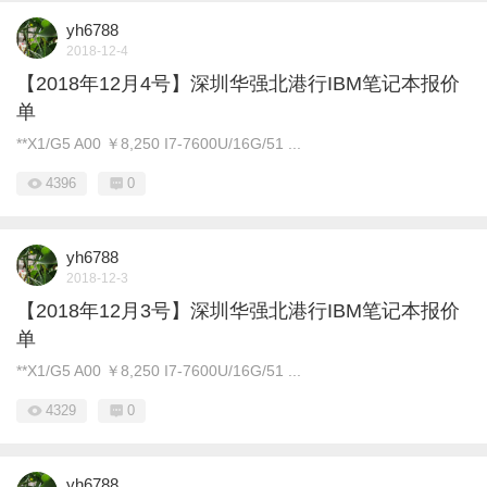
yh6788
2018-12-4
【2018年12月4号】深圳华强北港行IBM笔记本报价
单
**X1/G5 A00 ￥8,250 I7-7600U/16G/51 ...
4396
0
yh6788
2018-12-3
【2018年12月3号】深圳华强北港行IBM笔记本报价
单
**X1/G5 A00 ￥8,250 I7-7600U/16G/51 ...
4329
0
yh6788