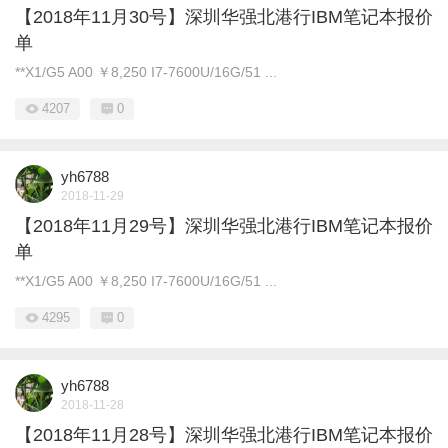
【2018年11月30号】深圳华强北港行IBM笔记本报价
单
**X1/G5 A00 ￥8,250 I7-7600U/16G/51 ...
4207
0
yh6788
2018-11-29
【2018年11月29号】深圳华强北港行IBM笔记本报价
单
**X1/G5 A00 ￥8,250 I7-7600U/16G/51 ...
4295
0
yh6788
2018-11-28
【2018年11月28号】深圳华强北港行IBM笔记本报价